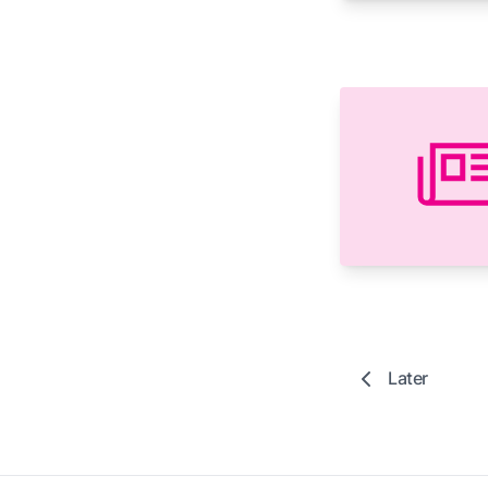
Later