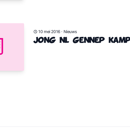
10 mei 2016
·
Nieuws
Jong NL Gennep kamp