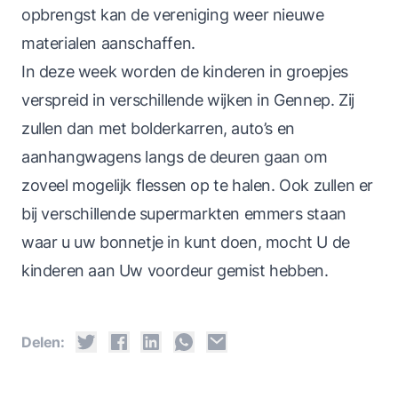
opbrengst kan de vereniging weer nieuwe
materialen aanschaffen.
In deze week worden de kinderen in groepjes
verspreid in verschillende wijken in Gennep. Zij
zullen dan met bolderkarren, auto’s en
aanhangwagens langs de deuren gaan om
zoveel mogelijk flessen op te halen. Ook zullen er
bij verschillende supermarkten emmers staan
waar u uw bonnetje in kunt doen, mocht U de
kinderen aan Uw voordeur gemist hebben.
Delen: