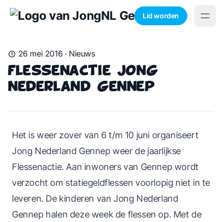
Lid worden
26 mei 2016
·
Nieuws
Flessenactie Jong
Nederland Gennep
Het is weer zover van 6 t/m 10 juni organiseert
Jong Nederland Gennep weer de jaarlijkse
Flessenactie. Aan inwoners van Gennep wordt
verzocht om statiegeldflessen voorlopig niet in te
leveren. De kinderen van Jong Nederland
Gennep halen deze week de flessen op. Met de