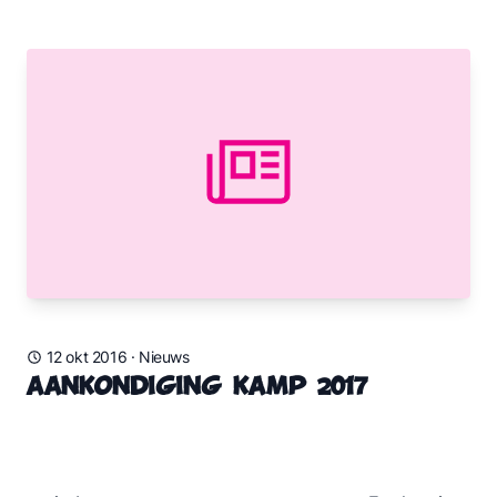
12 okt 2016
·
Nieuws
Aankondiging kamp 2017