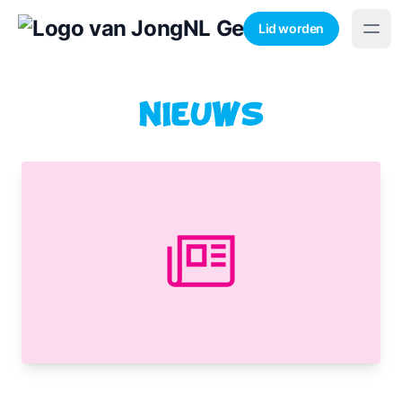
Lid worden
Nieuws