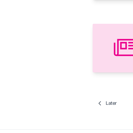
Later