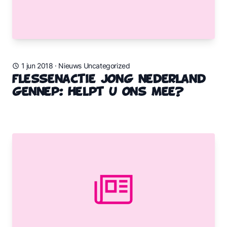
1 jun 2018
·
Nieuws Uncategorized
Flessenactie Jong Nederland
Gennep: Helpt u ons mee?