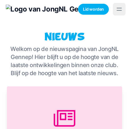
Lid worden
Nieuws
Welkom op de nieuwspagina van JongNL
Gennep! Hier blijft u op de hoogte van de
laatste ontwikkelingen binnen onze club.
Blijf op de hoogte van het laatste nieuws.