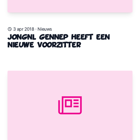
3 apr 2018
·
Nieuws
JongNL Gennep heeft een
nieuwe voorzitter