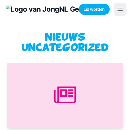
Lid worden
Nieuws
Uncategorized