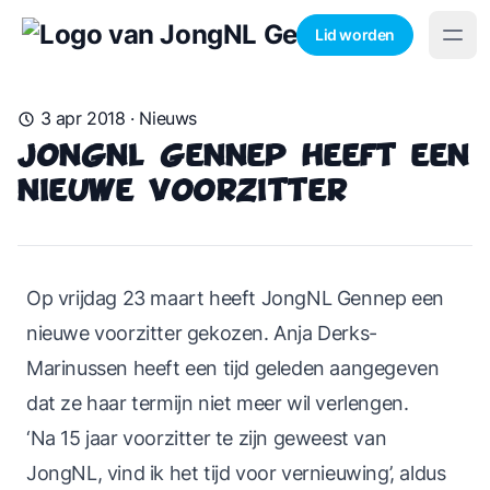
Lid worden
3 apr 2018
·
Nieuws
JongNL Gennep heeft een
nieuwe voorzitter
Op vrijdag 23 maart heeft JongNL Gennep een
nieuwe voorzitter gekozen. Anja Derks-
Marinussen heeft een tijd geleden aangegeven
dat ze haar termijn niet meer wil verlengen.
‘Na 15 jaar voorzitter te zijn geweest van
JongNL, vind ik het tijd voor vernieuwing’, aldus