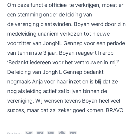
Om deze functie officieel te verkrijgen, moest er
een stemming onder de leiding van
de verenging plaatsvinden. Boyan werd door zijn
medeleiding unaniem verkozen tot nieuwe
voorzitter van JongNL Gennep voor een periode
van tenminste 3 jaar. Boyan reageert hierop
‘Bedankt iedereen voor het vertrouwen in mij!’
De leiding van JongNL Gennep bedankt
nogmaals Anja voor haar inzet en is blij dat ze
nog als leiding actief zal blijven binnen de
vereniging. Wij wensen tevens Boyan heel veel
succes, maar dat zal zeker goed komen. BRAVO