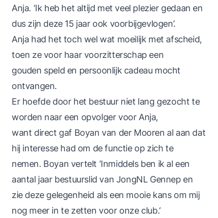
Anja. ‘Ik heb het altijd met veel plezier gedaan en
dus zijn deze 15 jaar ook voorbijgevlogen’.
Anja had het toch wel wat moeilijk met afscheid,
toen ze voor haar voorzitterschap een
gouden speld en persoonlijk cadeau mocht
ontvangen.
Er hoefde door het bestuur niet lang gezocht te
worden naar een opvolger voor Anja,
want direct gaf Boyan van der Mooren al aan dat
hij interesse had om de functie op zich te
nemen. Boyan vertelt ‘Inmiddels ben ik al een
aantal jaar bestuurslid van JongNL Gennep en
zie deze gelegenheid als een mooie kans om mij
nog meer in te zetten voor onze club.’