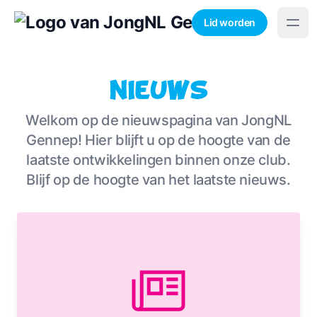
Lid worden
Nieuws
Welkom op de nieuwspagina van JongNL
Gennep! Hier blijft u op de hoogte van de
laatste ontwikkelingen binnen onze club.
Blijf op de hoogte van het laatste nieuws.