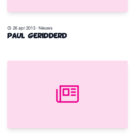
26 apr 2013
·
Nieuws
Paul geridderd