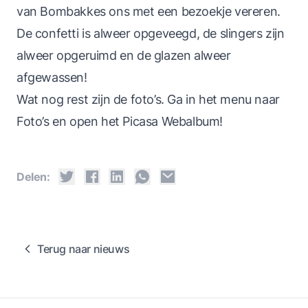
van Bombakkes ons met een bezoekje vereren.
De confetti is alweer opgeveegd, de slingers zijn
alweer opgeruimd en de glazen alweer
afgewassen!
Wat nog rest zijn de foto’s. Ga in het menu naar
Foto’s en open het Picasa Webalbum!
Delen:
Terug naar nieuws