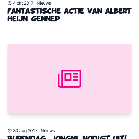
4 okt 2017
·
Nieuws
FanTAStische actie van Albert
Heijn Gennep
30 aug 2017
·
Nieuws