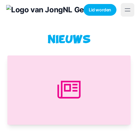
Lid worden
Nieuws