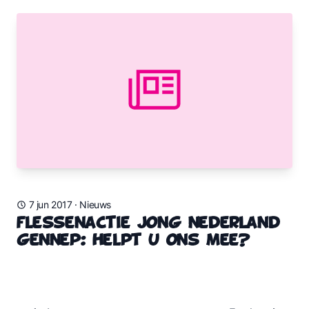
7 jun 2017
·
Nieuws
Flessenactie Jong Nederland
Gennep: Helpt u ons mee?