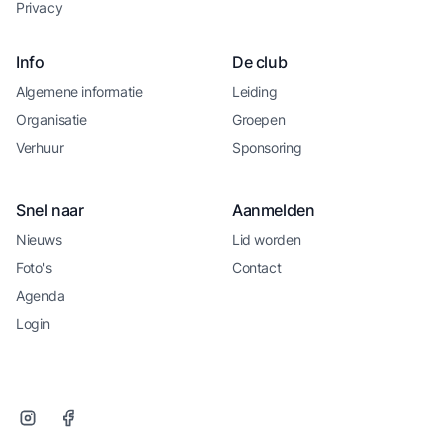
Privacy
Info
De club
Algemene informatie
Leiding
Organisatie
Groepen
Verhuur
Sponsoring
Snel naar
Aanmelden
Nieuws
Lid worden
Foto's
Contact
Agenda
Login