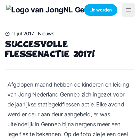
Lid worden
11 jul 2017
·
Nieuws
Succesvolle
flessenactie 2017!
Afgelopen maand hebben de kinderen en leiding
van Jong Nederland Gennep zich ingezet voor
de jaarlijkse statiegeldflessen actie. Elke avond
werd er deur aan deur aangebeld, er was
uiteindelijk in Gennep bijna nergens meer een
lege fles te bekennen. Op de foto zie je een deel