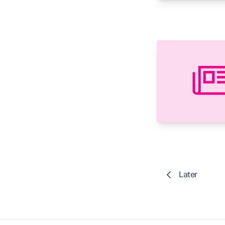
Later