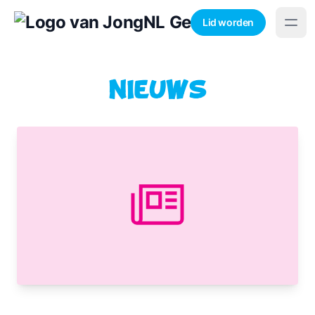
Lid worden
Nieuws