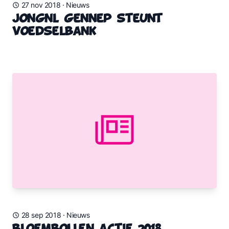
27 nov 2018
·
Nieuws
JongNL Gennep Steunt
Voedselbank
28 sep 2018
·
Nieuws