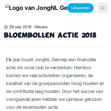
Lid worden
28 sep 2018
·
Nieuws
Bloembollen actie 2018
Elk jaar houdt JongNL Gennep een financiële
actie om onze club te versterken. Hierdoor
kunnen we veel activiteiten organiseren, de
kwaliteit van de groepsavonden hoog houden en
de contributie laag houden. Door het succes van
voorgaande jaren hebben we opnieuw gekozen
voor de bloembollen actie.