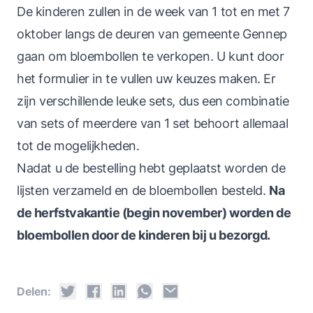
De kinderen zullen in de week van 1 tot en met 7
oktober langs de deuren van gemeente Gennep
gaan om bloembollen te verkopen. U kunt door
het formulier in te vullen uw keuzes maken. Er
zijn verschillende leuke sets, dus een combinatie
van sets of meerdere van 1 set behoort allemaal
tot de mogelijkheden.
Nadat u de bestelling hebt geplaatst worden de
lijsten verzameld en de bloembollen besteld.
Na
de herfstvakantie (begin november) worden de
bloembollen door de kinderen bij u bezorgd.
Delen: