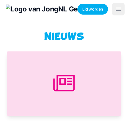
Lid worden
Nieuws