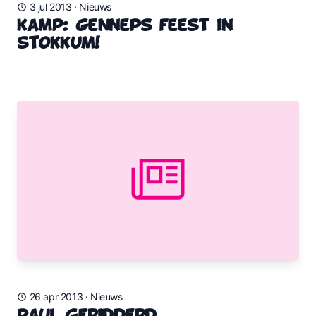
3 jul 2013
·
Nieuws
Kamp: Genneps FEEST in
Stokkum!
26 apr 2013
·
Nieuws