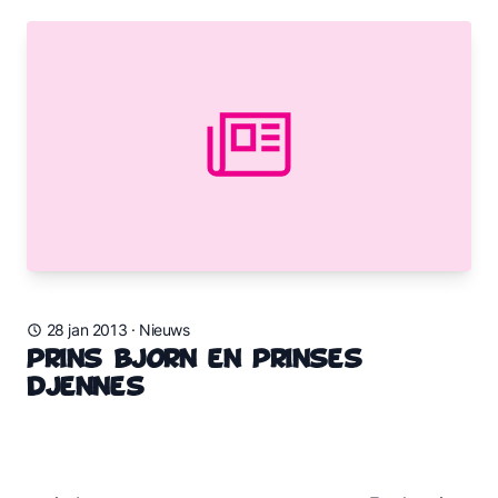
28 jan 2013
·
Nieuws
Prins Bjorn en Prinses
Djennes