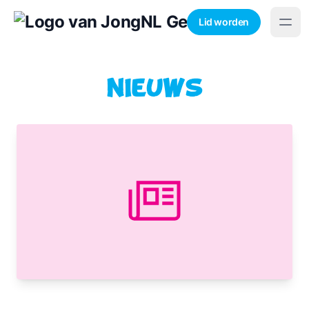
Lid worden
Nieuws