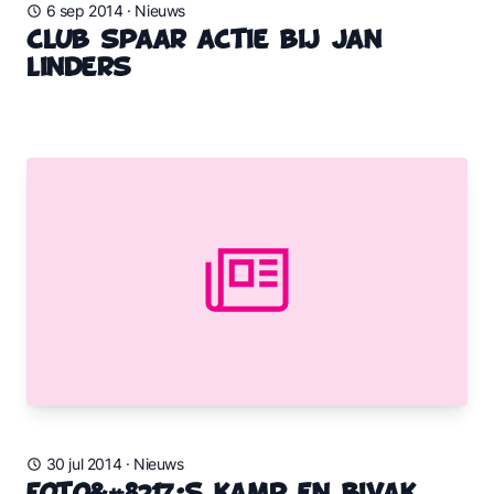
6 sep 2014
·
Nieuws
Club Spaar Actie bij Jan
Linders
30 jul 2014
·
Nieuws