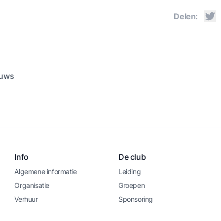
Delen:
euws
Info
De club
Algemene informatie
Leiding
Organisatie
Groepen
Verhuur
Sponsoring