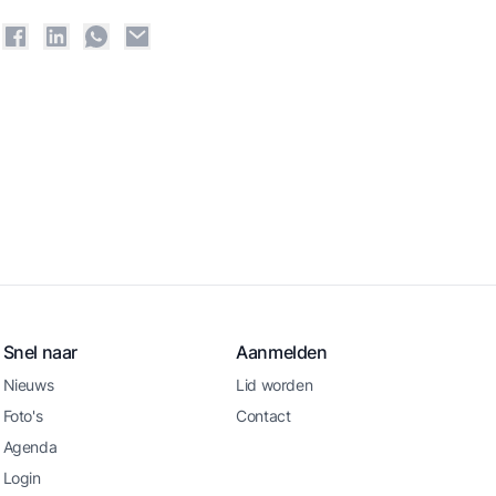
Snel naar
Aanmelden
Nieuws
Lid worden
Foto's
Contact
Agenda
Login