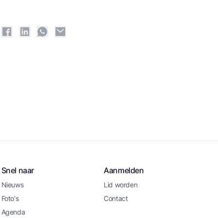
Snel naar
Aanmelden
Nieuws
Lid worden
Foto's
Contact
Agenda