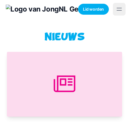
Lid worden
Nieuws