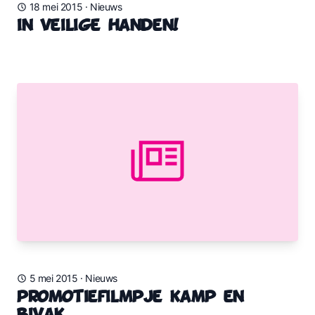
18 mei 2015
·
Nieuws
In veilige handen!
5 mei 2015
·
Nieuws
Promotiefilmpje Kamp en