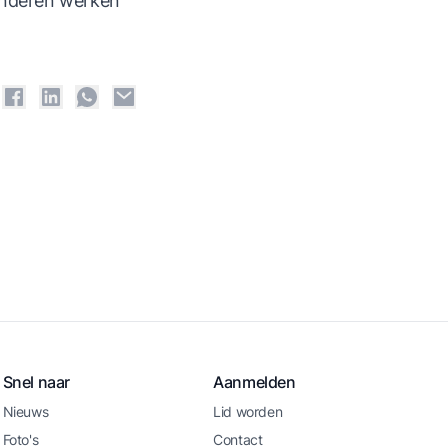
kinderen werken
Snel naar
Aanmelden
Nieuws
Lid worden
Foto's
Contact