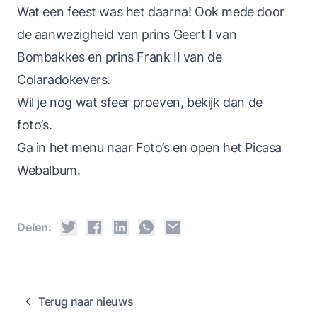
Wat een feest was het daarna! Ook mede door
de aanwezigheid van prins Geert I van
Bombakkes en prins Frank II van de
Colaradokevers.
Wil je nog wat sfeer proeven, bekijk dan de
foto’s.
Ga in het menu naar Foto’s en open het Picasa
Webalbum.
Delen:
Terug naar nieuws