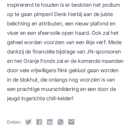
inspirerend te houden is er besloten het podium
op te gaan pimpen! Denk hierbij aan de juiste
belichting en attributen, een nieuw plafond en
vloer en een sfeervolle open haard. Ook zal het
geheel worden voorzien van een likje verf. Mede
dankzij de financiële bijdrage van JN-sponsoren
en het Oranje Fonds zal er de komende maanden
door vele vrijwilligers flink geklust gaan worden
in de blokhut, die onlangs nog voorzien is van
een prachtige muurschildering en een door de
jeugd ingerichte chill-kelder!
Delen: