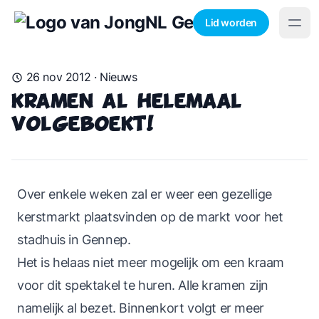
Lid worden
26 nov 2012
·
Nieuws
Kramen al helemaal
volgeboekt!
Over enkele weken zal er weer een gezellige
kerstmarkt plaatsvinden op de markt voor het
stadhuis in Gennep.
Het is helaas niet meer mogelijk om een kraam
voor dit spektakel te huren. Alle kramen zijn
namelijk al bezet. Binnenkort volgt er meer