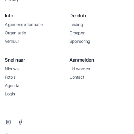
Info
De club
Algemene informatie
Leiding
Organisatie
Groepen
Verhuur
Sponsoring
Snel naar
Aanmelden
Nieuws
Lid worden
Foto's
Contact
Agenda
Login