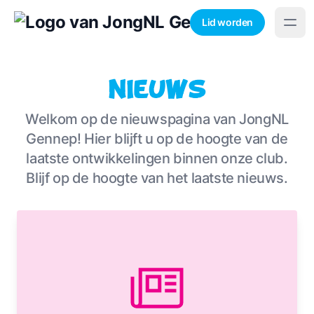
Lid worden
Nieuws
Welkom op de nieuwspagina van JongNL
Gennep! Hier blijft u op de hoogte van de
laatste ontwikkelingen binnen onze club.
Blijf op de hoogte van het laatste nieuws.