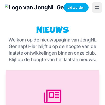
Lid worden
Nieuws
Welkom op de nieuwspagina van JongNL
Gennep! Hier blijft u op de hoogte van de
laatste ontwikkelingen binnen onze club.
Blijf op de hoogte van het laatste nieuws.