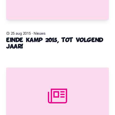
25 aug 2015
·
Nieuws
Einde kamp 2015, tot volgend
jaar!