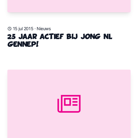
15 jul 2015
·
Nieuws
25 jaar actief bij Jong NL
Gennep!