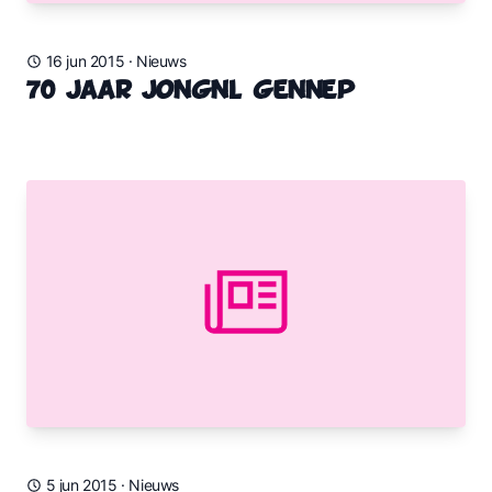
16 jun 2015
·
Nieuws
70 jaar JongNL Gennep
5 jun 2015
·
Nieuws