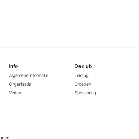
Info
De club
Algemene informatie
Leiding
Organisatie
Groepen
Verhuur
Sponsoring
ouden.