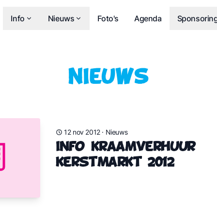
Info
Nieuws
Foto's
Agenda
Sponsorin
Nieuws
12 nov 2012
·
Nieuws
Info kraamverhuur
Kerstmarkt 2012