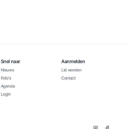
Snel naar
Aanmelden
Nieuws
Lid worden
Foto's
Contact
Agenda
Login